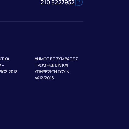
210 8227952
ΤΙΚΑ
ΔΗΜΟΣΙΕΣ ΣΥΜΒΑΣΕΙΣ
 –
ΠΡΟΜΗΘΕΙΩΝ ΚΑΙ
ΙΟΣ 2018
ΥΠΗΡΕΣΙΩΝ ΤΟΥ Ν.
4412/2016