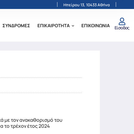
Ηπείρου 13, 10433 Αθήνα
ΣΥΝΔΡΟΜΕΣ
ΕΠΙΚΑΙΡΟΤΗΤΑ
ΕΠΙΚΟΙΝΩΝΙΑ
Είσοδος
κά με τον ανακαθορισμό του
 το τρέχον έτος 2024