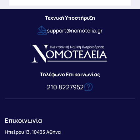
Τεχνική Υποστήριξη
support@nomotelia.gr
Τηλέφωνο Επικοινωνίας
210 8227952
Επικοινωνία
Ηπείρου 13, 10433 Αθήνα