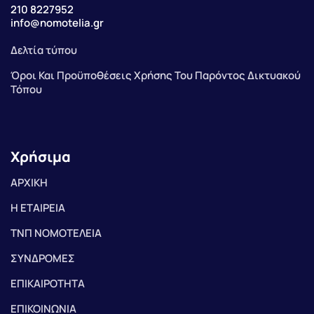
210 8227952
info@nomotelia.gr
Δελτία τύπου
Όροι Και Προϋποθέσεις Χρήσης Του Παρόντος Δικτυακού
Τόπου
Χρήσιμα
ΑΡΧΙΚΗ
Η ΕΤΑΙΡΕΙΑ
ΤΝΠ ΝΟΜΟΤΕΛΕΙΑ
ΣΥΝΔΡΟΜΕΣ
ΕΠΙΚΑΙΡΟΤΗΤΑ
ΕΠΙΚΟΙΝΩΝΙΑ