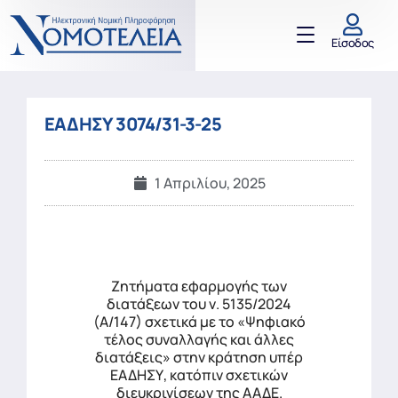
Είσοδος
ΕΑΔΗΣΥ 3074/31-3-25
1 Απριλίου, 2025
Ζητήματα εφαρμογής των
διατάξεων του ν. 5135/2024
(Α/147) σχετικά με το «Ψηφιακό
τέλος συναλλαγής και άλλες
διατάξεις» στην κράτηση υπέρ
ΕΑΔΗΣΥ, κατόπιν σχετικών
διευκρινίσεων της ΑΑΔΕ.