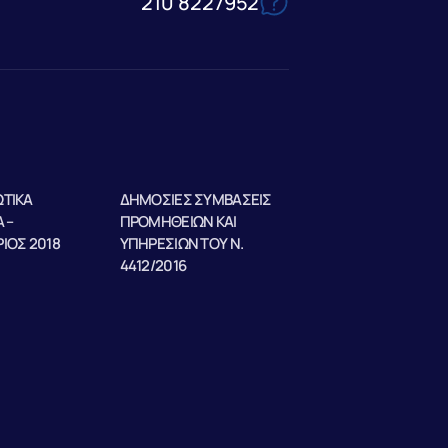
210 8227952
ΤΙΚΑ
ΔΗΜΟΣΙΕΣ ΣΥΜΒΑΣΕΙΣ
 –
ΠΡΟΜΗΘΕΙΩΝ ΚΑΙ
ΙΟΣ 2018
ΥΠΗΡΕΣΙΩΝ ΤΟΥ Ν.
4412/2016