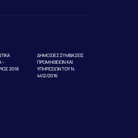
ΤΙΚΑ
ΔΗΜΟΣΙΕΣ ΣΥΜΒΑΣΕΙΣ
 –
ΠΡΟΜΗΘΕΙΩΝ ΚΑΙ
ΙΟΣ 2018
ΥΠΗΡΕΣΙΩΝ ΤΟΥ Ν.
4412/2016