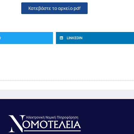
Κατεβάστε το αρχείο pdf
R
LINKEDIN