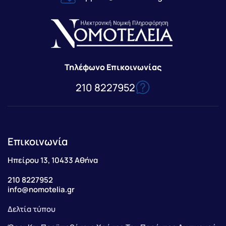
Τηλέφωνο Επικοινωνίας
210 8227952
Επικοινωνία
Ηπείρου 13, 10433 Αθήνα
210 8227952
info@nomotelia.gr
Δελτία τύπου