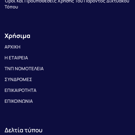
Όροι Και Προϋποθέσεις Χρήσης Του Παρόντος Δικτυακού
Τόπου
Χρήσιμα
ΑΡΧΙΚΗ
Η ΕΤΑΙΡΕΙΑ
ΤΝΠ ΝΟΜΟΤΕΛΕΙΑ
ΣΥΝΔΡΟΜΕΣ
ΕΠΙΚΑΙΡΟΤΗΤΑ
ΕΠΙΚΟΙΝΩΝΙΑ
Δελτία τύπου