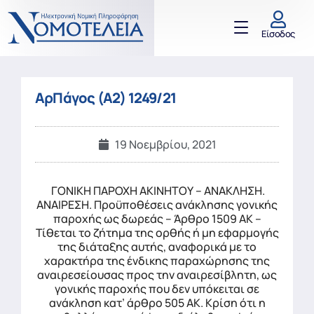
Είσοδος
ΑρΠάγος (Α2) 1249/21
19 Νοεμβρίου, 2021
ΓΟΝΙΚΗ ΠΑΡΟΧΗ ΑΚΙΝΗΤΟΥ – ΑΝΑΚΛΗΣΗ.
ΑΝΑΙΡΕΣΗ. Προϋποθέσεις ανάκλησης γονικής
παροχής ως δωρεάς – Άρθρο 1509 ΑΚ –
Τίθεται το ζήτημα της ορθής ή μη εφαρμογής
της διάταξης αυτής, αναφορικά με το
χαρακτήρα της ένδικης παραχώρησης της
αναιρεσείουσας προς την αναιρεσίβλητη, ως
γονικής παροχής που δεν υπόκειται σε
ανάκληση κατ’ άρθρο 505 ΑΚ. Κρίση ότι η