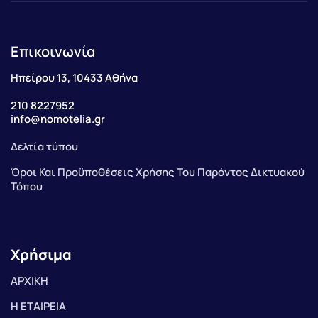
Επικοινωνία
Ηπείρου 13, 10433 Αθήνα
210 8227952
info@nomotelia.gr
Δελτία τύπου
Όροι Και Προϋποθέσεις Χρήσης Του Παρόντος Δικτυακού
Τόπου
Χρήσιμα
ΑΡΧΙΚΗ
Η ΕΤΑΙΡΕΙΑ