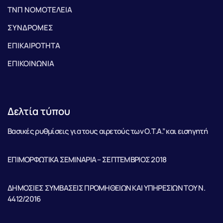
ΤΝΠ ΝΟΜΟΤΕΛΕΙΑ
ΣΥΝΔΡΟΜΕΣ
ΕΠΙΚΑΙΡΟΤΗΤΑ
ΕΠΙΚΟΙΝΩΝΙΑ
Δελτία τύπου
Βασικές ρυθμίσεις για τους αιρετούς των Ο.Τ.Α.” και εισηγητή
ΕΠΙΜΟΡΦΩΤΙΚΑ ΣΕΜΙΝΑΡΙΑ – ΣΕΠΤΕΜΒΡΙΟΣ 2018
ΔΗΜΟΣΙΕΣ ΣΥΜΒΑΣΕΙΣ ΠΡΟΜΗΘΕΙΩΝ ΚΑΙ ΥΠΗΡΕΣΙΩΝ ΤΟΥ Ν.
4412/2016