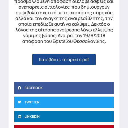
προσβαλλόμενη απόφαση διέλαβε ασφείς και
ανεπαρκείς αιτιολογίες που δημιουργούν
αμφιβολία σχετικά με το σκοπό της παροχής
αλλά και την ανάγκη της αναιρεσίβλητης, την
οποία επεδίωξε αυτή να καλύψει. Δεκτός ο
λόγος της αίτησης αναίρεσης λόγω έλλειψης
νόμιμης βάσης. Αναιρεί την 1939/2018
απόφαση του Εφετείου Θεσσαλονίκης.
Κατεβάστε το αρχείο pdf
FACEBOOK
TWITTER
LINKEDIN