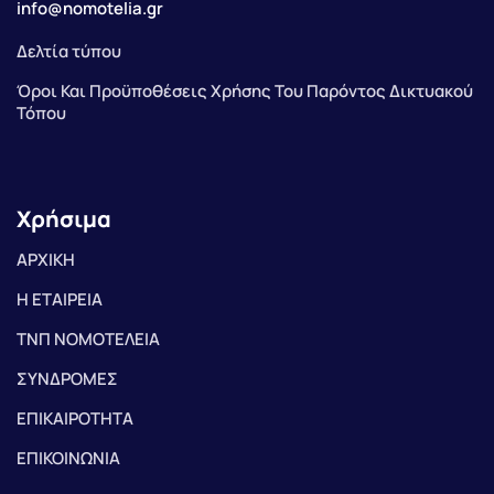
info@nomotelia.gr
Δελτία τύπου
Όροι Και Προϋποθέσεις Χρήσης Του Παρόντος Δικτυακού
Τόπου
Χρήσιμα
ΑΡΧΙΚΗ
Η ΕΤΑΙΡΕΙΑ
ΤΝΠ ΝΟΜΟΤΕΛΕΙΑ
ΣΥΝΔΡΟΜΕΣ
ΕΠΙΚΑΙΡΟΤΗΤΑ
ΕΠΙΚΟΙΝΩΝΙΑ