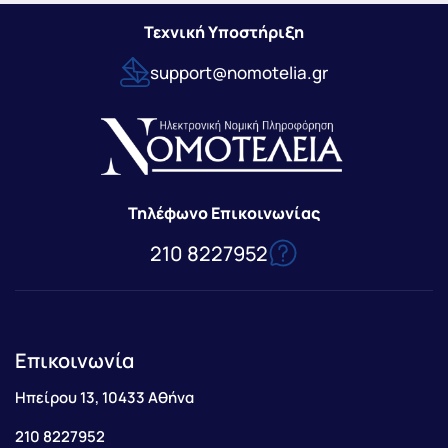
Τεχνική Υποστήριξη
support@nomotelia.gr
Τηλέφωνο Επικοινωνίας
210 8227952
Επικοινωνία
Ηπείρου 13, 10433 Αθήνα
210 8227952