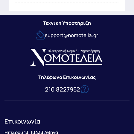
Τεχνική Υποστήριξη
support@nomotelia.gr
Τηλέφωνο Επικοινωνίας
210 8227952
Επικοινωνία
Ηπείρου 13, 10433 Αθήνα