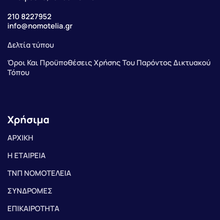
210 8227952
info@nomotelia.gr
Δελτία τύπου
Όροι Και Προϋποθέσεις Χρήσης Του Παρόντος Δικτυακού
Τόπου
Χρήσιμα
ΑΡΧΙΚΗ
Η ΕΤΑΙΡΕΙΑ
ΤΝΠ ΝΟΜΟΤΕΛΕΙΑ
ΣΥΝΔΡΟΜΕΣ
ΕΠΙΚΑΙΡΟΤΗΤΑ