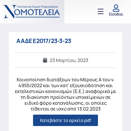
Είσοδος
ΑΑΔΕ Ε2017/23-3-23
23 Μαρτίου, 2023
Κοινοποίηση διατάξεων του Μέρους Α του ν.
4955/2022 και των κατ’ εξουσιοδότηση και
εκτελεστικών κανονισμών (E.E.) αναφορικά με
τη διακίνηση προϊόντων υποκείμενων σε
ειδικό φόρο κατανάλωσης, οι οποίες
τίθενται σε ισχύ από 13.02.2023
Κατεβάστε το αρχείο pdf