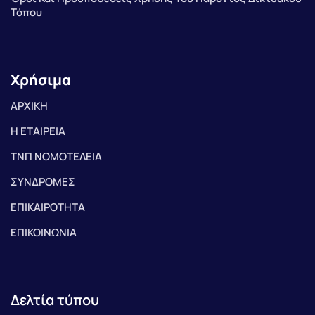
Τόπου
Χρήσιμα
ΑΡΧΙΚΗ
Η ΕΤΑΙΡΕΙΑ
ΤΝΠ ΝΟΜΟΤΕΛΕΙΑ
ΣΥΝΔΡΟΜΕΣ
ΕΠΙΚΑΙΡΟΤΗΤΑ
ΕΠΙΚΟΙΝΩΝΙΑ
Δελτία τύπου