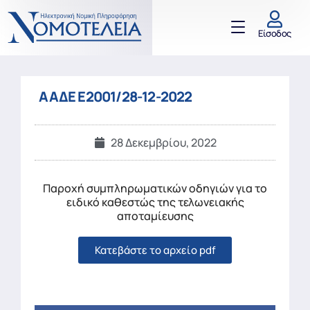
Είσοδος
ΑΑΔΕ Ε2001/28-12-2022
28 Δεκεμβρίου, 2022
Παροχή συμπληρωματικών οδηγιών για το
ειδικό καθεστώς της τελωνειακής
αποταμίευσης
Κατεβάστε το αρχείο pdf