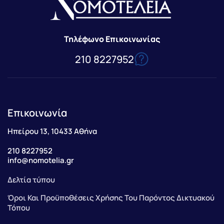
Τηλέφωνο Επικοινωνίας
210 8227952
Επικοινωνία
Ηπείρου 13, 10433 Αθήνα
210 8227952
info@nomotelia.gr
Δελτία τύπου
Όροι Και Προϋποθέσεις Χρήσης Του Παρόντος Δικτυακού
Τόπου