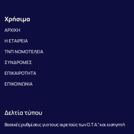
Χρήσιμα
ΑΡΧΙΚΗ
Η ΕΤΑΙΡΕΙΑ
ΤΝΠ ΝΟΜΟΤΕΛΕΙΑ
ΣΥΝΔΡΟΜΕΣ
ΕΠΙΚΑΙΡΟΤΗΤΑ
ΕΠΙΚΟΙΝΩΝΙΑ
Δελτία τύπου
Βασικές ρυθμίσεις για τους αιρετούς των Ο.Τ.Α.” και εισηγητή