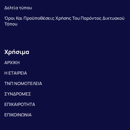
Δελτία τύπου
Όροι Και Προϋποθέσεις Χρήσης Του Παρόντος Δικτυακού
Τόπου
Χρήσιμα
ΑΡΧΙΚΗ
Η ΕΤΑΙΡΕΙΑ
ΤΝΠ ΝΟΜΟΤΕΛΕΙΑ
ΣΥΝΔΡΟΜΕΣ
ΕΠΙΚΑΙΡΟΤΗΤΑ
ΕΠΙΚΟΙΝΩΝΙΑ