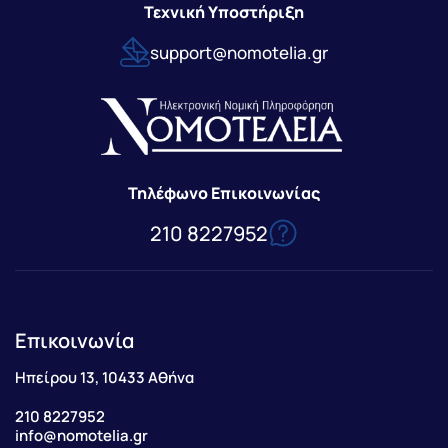
Τεχνική Υποστήριξη
support@nomotelia.gr
Τηλέφωνο Επικοινωνίας
210 8227952
Επικοινωνία
Ηπείρου 13, 10433 Αθήνα
210 8227952
info@nomotelia.gr