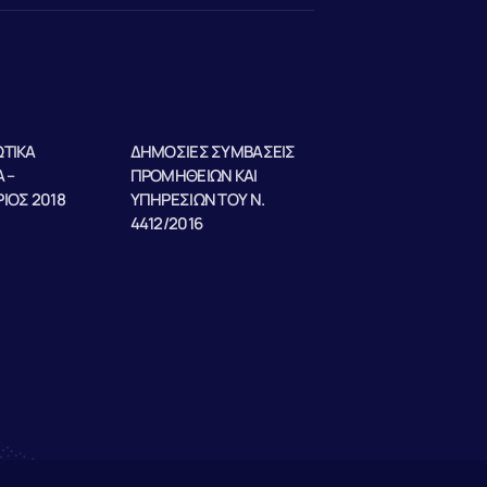
ΤΙΚΑ
ΔΗΜΟΣΙΕΣ ΣΥΜΒΑΣΕΙΣ
 –
ΠΡΟΜΗΘΕΙΩΝ ΚΑΙ
ΙΟΣ 2018
ΥΠΗΡΕΣΙΩΝ ΤΟΥ Ν.
4412/2016