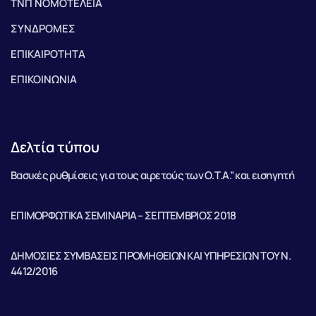
ΤΝΠ ΝΟΜΟΤΕΛΕΙΑ
ΣΥΝΔΡΟΜΕΣ
ΕΠΙΚΑΙΡΟΤΗΤΑ
ΕΠΙΚΟΙΝΩΝΙΑ
Δελτία τύπου
Βασικές ρυθμίσεις για τους αιρετούς των Ο.Τ.Α.” και εισηγητή
ΕΠΙΜΟΡΦΩΤΙΚΑ ΣΕΜΙΝΑΡΙΑ – ΣΕΠΤΕΜΒΡΙΟΣ 2018
ΔΗΜΟΣΙΕΣ ΣΥΜΒΑΣΕΙΣ ΠΡΟΜΗΘΕΙΩΝ ΚΑΙ ΥΠΗΡΕΣΙΩΝ ΤΟΥ Ν.
4412/2016