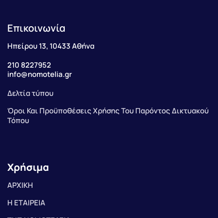
Επικοινωνία
Ηπείρου 13, 10433 Αθήνα
210 8227952
info@nomotelia.gr
Δελτία τύπου
Όροι Και Προϋποθέσεις Χρήσης Του Παρόντος Δικτυακού
Τόπου
Χρήσιμα
ΑΡΧΙΚΗ
Η ΕΤΑΙΡΕΙΑ