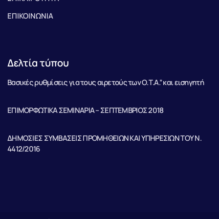
ΕΠΙΚΟΙΝΩΝΙΑ
Δελτία τύπου
Βασικές ρυθμίσεις για τους αιρετούς των Ο.Τ.Α.” και εισηγητή
ΕΠΙΜΟΡΦΩΤΙΚΑ ΣΕΜΙΝΑΡΙΑ – ΣΕΠΤΕΜΒΡΙΟΣ 2018
ΔΗΜΟΣΙΕΣ ΣΥΜΒΑΣΕΙΣ ΠΡΟΜΗΘΕΙΩΝ ΚΑΙ ΥΠΗΡΕΣΙΩΝ ΤΟΥ Ν.
4412/2016