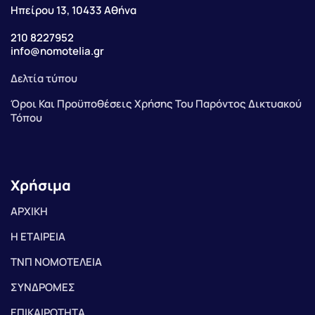
Ηπείρου 13, 10433 Αθήνα
210 8227952
info@nomotelia.gr
Δελτία τύπου
Όροι Και Προϋποθέσεις Χρήσης Του Παρόντος Δικτυακού
Τόπου
Χρήσιμα
ΑΡΧΙΚΗ
Η ΕΤΑΙΡΕΙΑ
ΤΝΠ ΝΟΜΟΤΕΛΕΙΑ
ΣΥΝΔΡΟΜΕΣ
ΕΠΙΚΑΙΡΟΤΗΤΑ