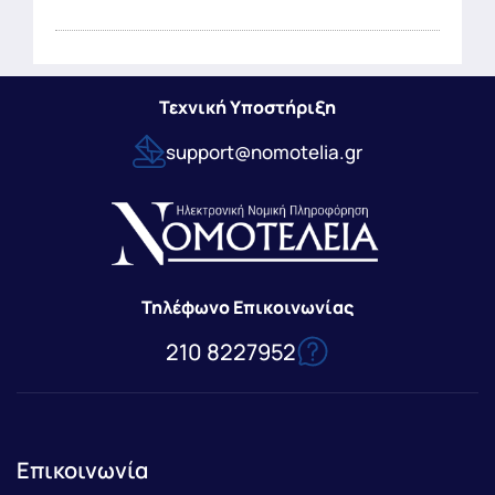
Τεχνική Υποστήριξη
support@nomotelia.gr
Τηλέφωνο Επικοινωνίας
210 8227952
Επικοινωνία