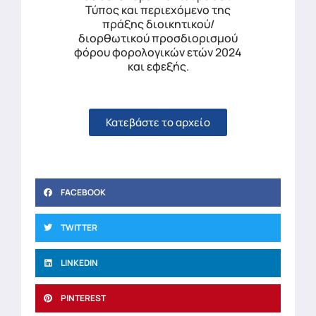
Τύπος και περιεχόμενο της
πράξης διοικητικού/
διορθωτικού προσδιορισμού
φόρου φορολογικών ετών 2024
και εφεξής.
Κατεβάστε το αρχείο
FACEBOOK
TWITTER
LINKEDIN
PINTEREST