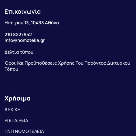
Επικοινωνία
Ηπείρου 13, 10433 Αθήνα
210 8227952
info@nomotelia.gr
Δελτία τύπου
Όροι Και Προϋποθέσεις Χρήσης Του Παρόντος Δικτυακού
Τόπου
Χρήσιμα
ΑΡΧΙΚΗ
Η ΕΤΑΙΡΕΙΑ
ΤΝΠ ΝΟΜΟΤΕΛΕΙΑ