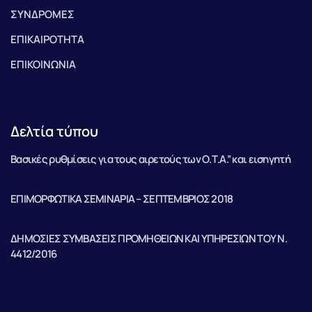
ΣΥΝΔΡΟΜΕΣ
ΕΠΙΚΑΙΡΟΤΗΤΑ
ΕΠΙΚΟΙΝΩΝΙΑ
Δελτία τύπου
Βασικές ρυθμίσεις για τους αιρετούς των Ο.Τ.Α.” και εισηγητή
ΕΠΙΜΟΡΦΩΤΙΚΑ ΣΕΜΙΝΑΡΙΑ – ΣΕΠΤΕΜΒΡΙΟΣ 2018
ΔΗΜΟΣΙΕΣ ΣΥΜΒΑΣΕΙΣ ΠΡΟΜΗΘΕΙΩΝ ΚΑΙ ΥΠΗΡΕΣΙΩΝ ΤΟΥ Ν.
4412/2016